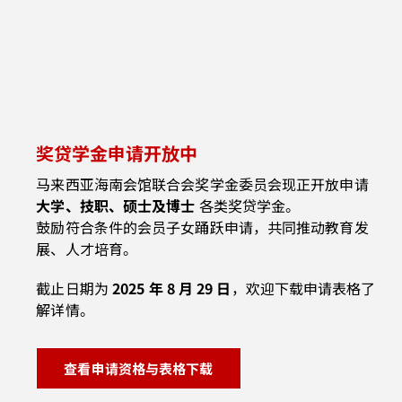
奖贷学金申请开放中
马来西亚海南会馆联合会奖学金委员会现正开放申请
大学、技职、硕士及博士
各类奖贷学金。
鼓励符合条件的会员子女踊跃申请，共同推动教育发
展、人才培育。
截止日期为
2025 年 8 月 29 日
，欢迎下载申请表格了
解详情。
查看申请资格与表格下载