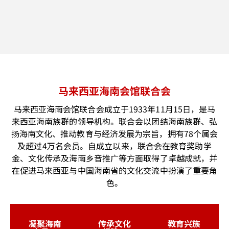
马来西亚海南会馆联合会
马来西亚海南会馆联合会成立于1933年11月15日，是马
来西亚海南族群的领导机构。联合会以团结海南族群、弘
扬海南文化、推动教育与经济发展为宗旨，拥有78个属会
及超过4万名会员。自成立以来，联合会在教育奖助学
金、文化传承及海南乡音推广等方面取得了卓越成就，并
在促进马来西亚与中国海南省的文化交流中扮演了重要角
色。
凝聚海南
传承文化
教育兴族