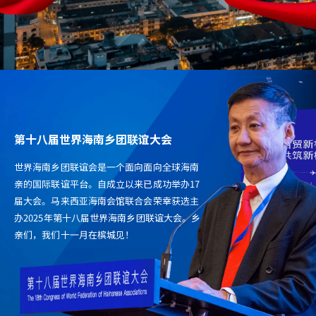
第十八届世界海南乡团联谊大会
世界海南乡团联谊会是一个面向面向全球海南
亲的国际联谊平台。自成立以来已成功举办17
届大会。马来西亚海南会馆联合会荣幸获选主
办2025年第十八届世界海南乡团联谊大会。乡
亲们，我们十一月在槟城见！