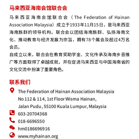
马来西亚海南会馆联合会
马来西亚海南会馆联合会（The Federation of Hainan
Association Malaysia）成立于1933年11月15日，是马来西亚
海南族群的领导机构。联合会以团结海南族群、弘扬海南文
化、推动教育与经济发展为宗旨，拥有78个属会及超过4万名
会员。
自成立以来，联合会在教育奖助学金、文化传承及海南乡音推
广等方面取得了卓越成就，并在促进马来西亚与中国海南省的
文化交流中扮演了重要角色。
联系我们
The Federation of Hainan Association Malaysia
No 112 & 114, 1st Floor Wisma Hainan,
Jalan Pudu, 55100 Kuala Lumpur, Malaysia
603-20704368
018-6696550
hm0186696916
www.myhainan.org