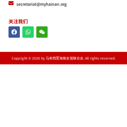
secretariat@myhainan.org
关注我们
Copyright © 2026 by 马来西亚海南会馆联合会. All rights reserved.