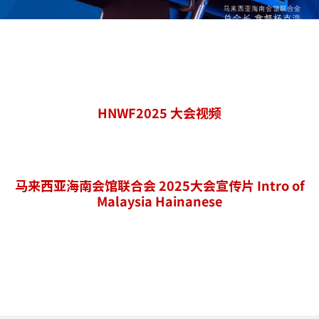
HNWF2025 大会视频
马来西亚海南会馆联合会
2025大会宣传片
Intro of
Malaysia Hainanese