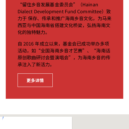
“留住乡音发展基金委员会”（Hainan
Dialect Development Fund Committee）致
力于 保存、传承和推广海南乡音文化，为马来
西亚与中国海南省搭建文化桥梁，弘扬海南文
化的独特魅力。
自 2016 年成立以来，基金会已成功举办多项
活动，如“全国海南乡音才艺赛”、“海南话
原创歌曲研讨会暨演唱会”，为海南乡音的传
承注入了新活力。
更多详情